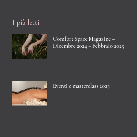
I più letti
Comfort Space Magazine –
Dicembre 2024 – Febbraio 2025
Eventi e masterclass 2025