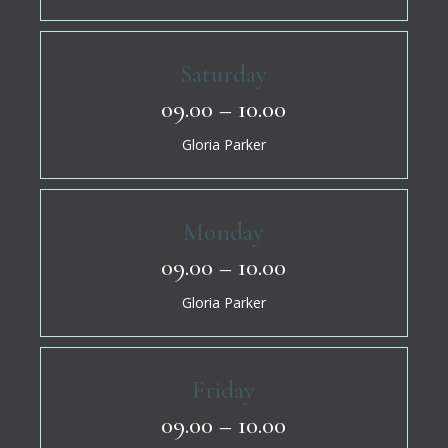
Saturday
09.00 – 10.00
Gloria Parker
Monday
09.00 – 10.00
Gloria Parker
Friday
09.00 – 10.00