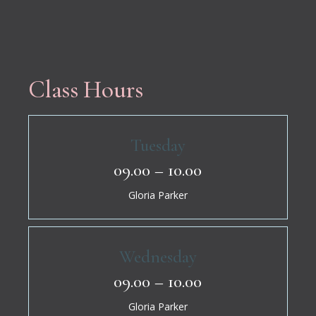
Class Hours
Tuesday
09.00 – 10.00
Gloria Parker
Wednesday
09.00 – 10.00
Gloria Parker