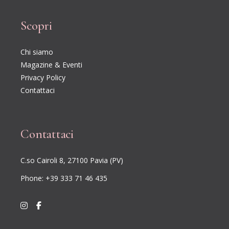
Scopri
Chi siamo
Magazine & Eventi
Privacy Policy
Contattaci
Contattaci
C.so Cairoli 8, 27100 Pavia (PV)
Phone: +39 333 71 46 435