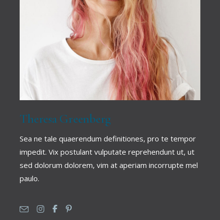
Theresa Greenberg
Sea ne tale quaerendum definitiones, pro te tempor
impedit. Vix postulant vulputate reprehendunt ut, ut
sed dolorum dolorem, vim at aperiam incorrupte mel
paulo.