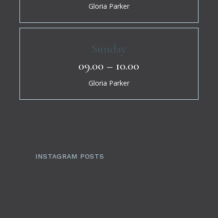
Gloria Parker
Sunday
09.00 – 10.00
Gloria Parker
INSTAGRAM POSTS