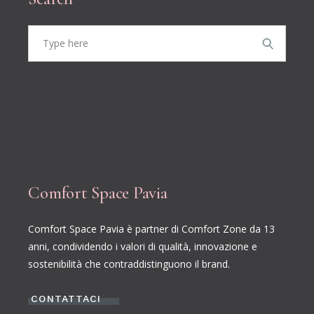
Comfort Space Pavia
Comfort Space Pavia è partner di Comfort Zone da 13
anni, condividendo i valori di qualità, innovazione e
sostenibilità che contraddistinguono il brand.
CONTATTACI